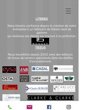
LITERIES
Nous faisons confiance depuis la création de notre
entreprise à un fabricant de literies haut de
gamme
qui réalisera vos literies sur mesure à la perfection.
TISSUS
Nous travaillons depuis 2002 avec des éditeurs
de tissus de renoms spécialisés dans les étoffes
d'ameublement.